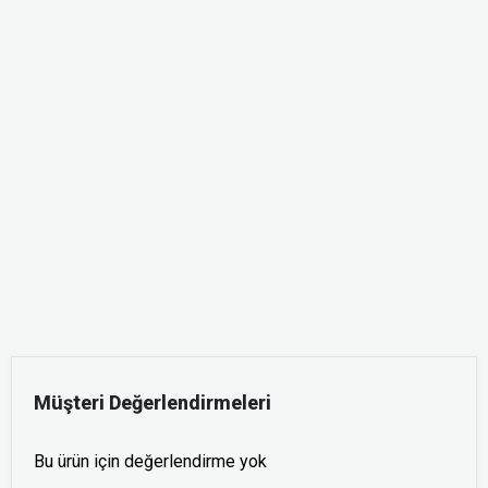
Müşteri Değerlendirmeleri
Bu ürün için değerlendirme yok