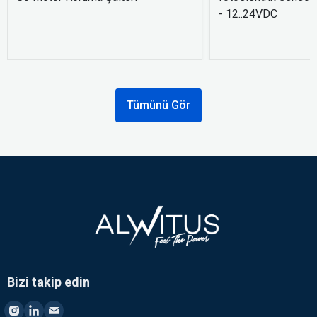
- 12..24VDC
Tümünü Gör
Bizi takip edin