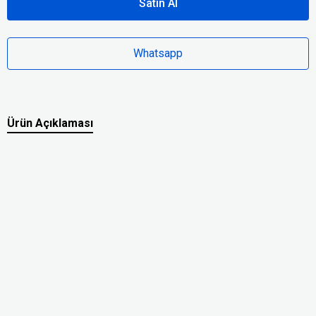
Satın Al
Whatsapp
Ürün Açıklaması