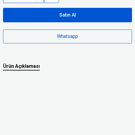
Satın Al
Whatsapp
Ürün Açıklaması