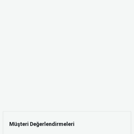
Müşteri Değerlendirmeleri