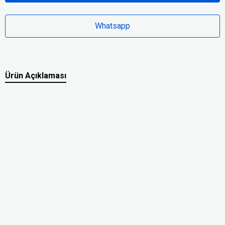
Whatsapp
Ürün Açıklaması