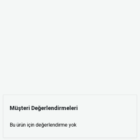
Müşteri Değerlendirmeleri
Bu ürün için değerlendirme yok