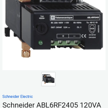
Schneider Electric
Schneider ABL6RF2405 120VA