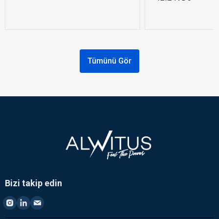
Tümünü Gör
Bizi takip edin