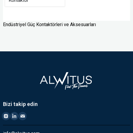
Kontaktör
Endüstriyel Güç Kontaktörleri ve Aksesuarları
Bizi takip edin