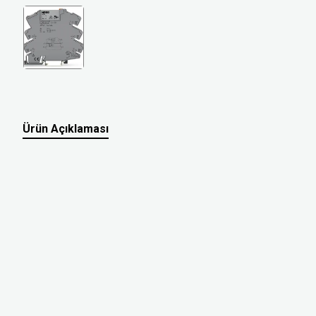
Ürün Açıklaması