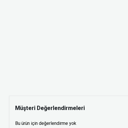
Müşteri Değerlendirmeleri
Bu ürün için değerlendirme yok