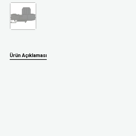
Ürün Açıklaması