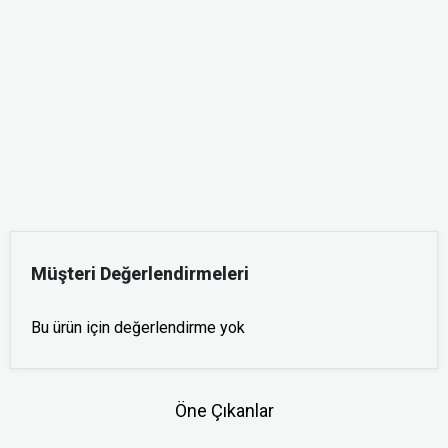
Müşteri Değerlendirmeleri
Bu ürün için değerlendirme yok
Öne Çıkanlar