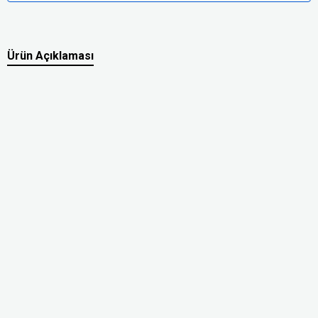
Ürün Açıklaması