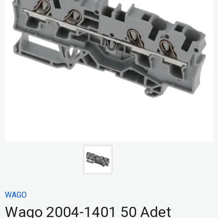
WAGO
Wago 2004-1401 50 Adet