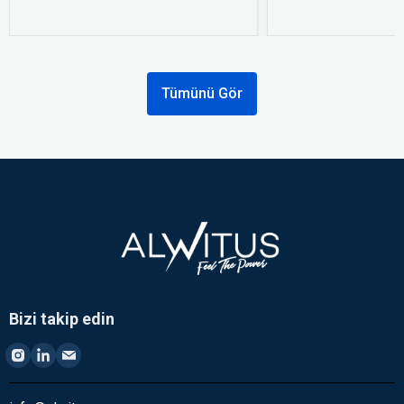
Tümünü Gör
Bizi takip edin