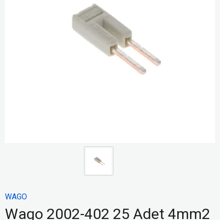
WAGO
Wago 2002-402 25 Adet 4mm2