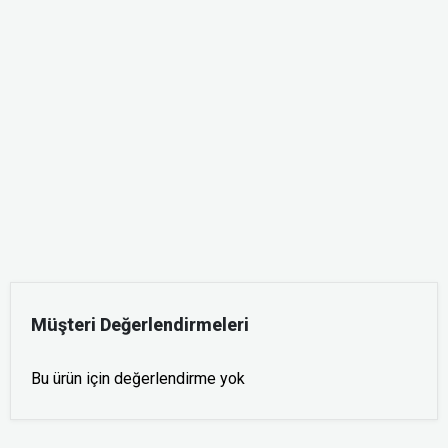
Müşteri Değerlendirmeleri
Bu ürün için değerlendirme yok