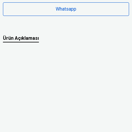
Whatsapp
Ürün Açıklaması