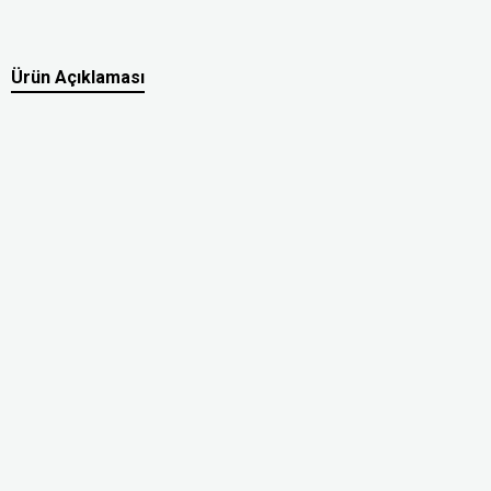
Ürün Açıklaması