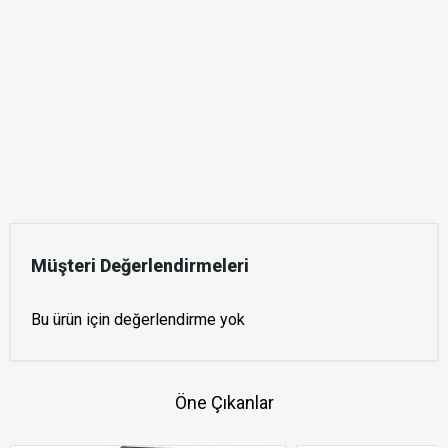
Müşteri Değerlendirmeleri
Bu ürün için değerlendirme yok
Öne Çıkanlar