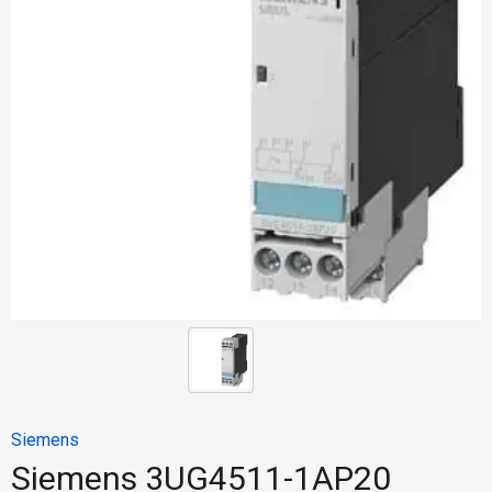
Siemens
Siemens 3UG4511-1AP20