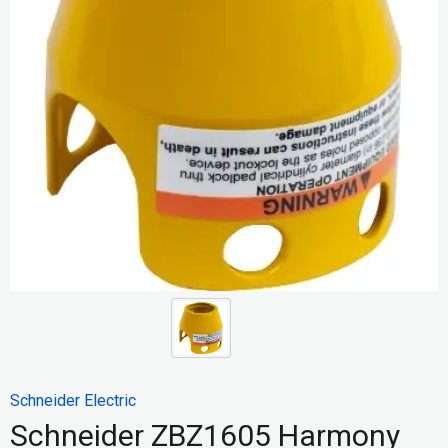
Schneider Electric
Schneider ZBZ1605 Harmony