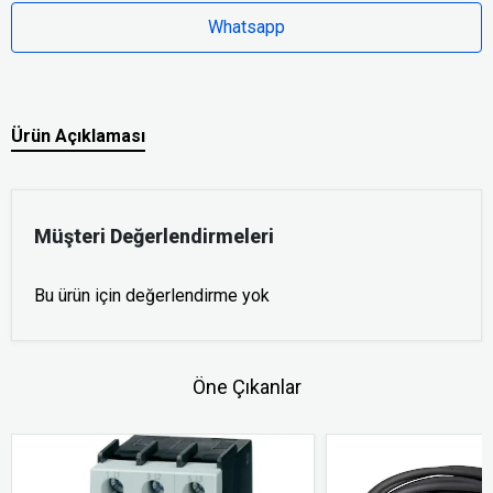
Whatsapp
Ürün Açıklaması
Müşteri Değerlendirmeleri
Bu ürün için değerlendirme yok
Öne Çıkanlar