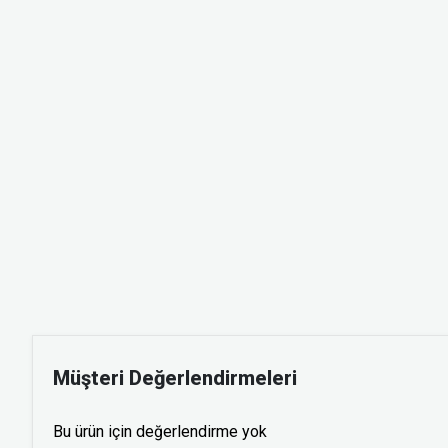
Müşteri Değerlendirmeleri
Bu ürün için değerlendirme yok