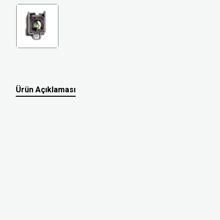
Ürün Açıklaması