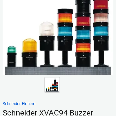
Schneider Electric
Schneider XVAC94 Buzzer