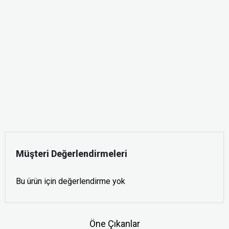
Müşteri Değerlendirmeleri
Bu ürün için değerlendirme yok
Öne Çıkanlar