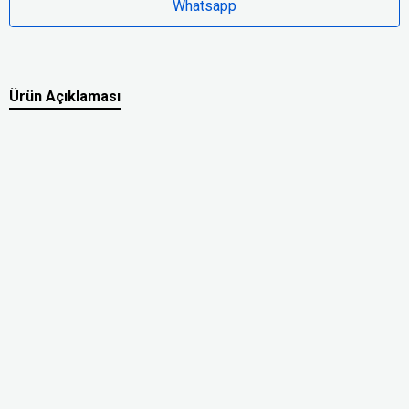
Whatsapp
Ürün Açıklaması