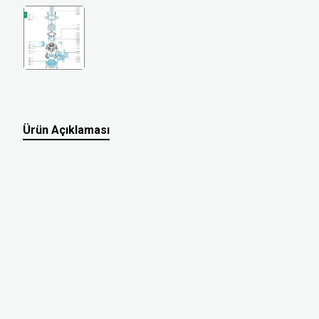
Ürün Açıklaması