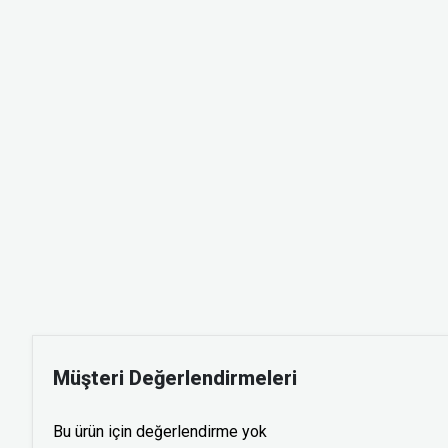
Müşteri Değerlendirmeleri
Bu ürün için değerlendirme yok