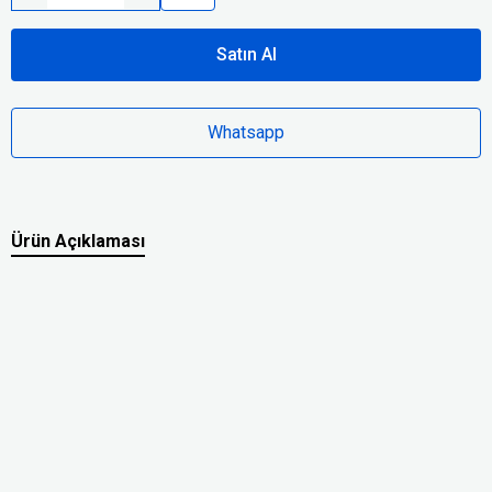
Satın Al
Whatsapp
Ürün Açıklaması