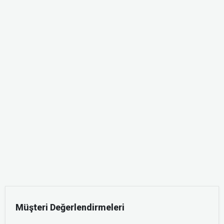
Müşteri Değerlendirmeleri