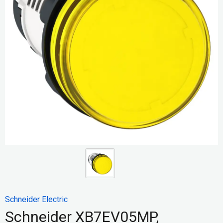
Schneider Electric
Schneider XB7EV05MP,