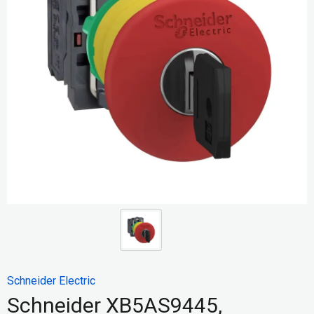
Schneider Electric
Schneider XB5AS9445,