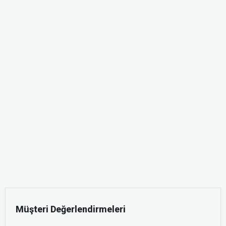
Müşteri Değerlendirmeleri