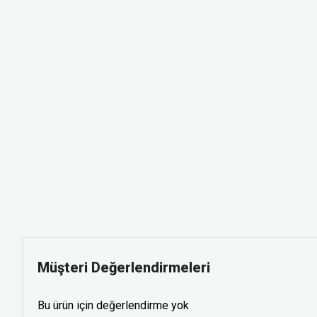
Müşteri Değerlendirmeleri
Bu ürün için değerlendirme yok