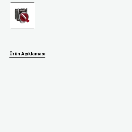
Ürün Açıklaması