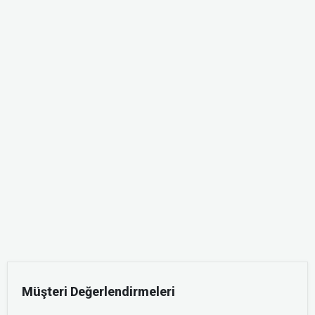
Müşteri Değerlendirmeleri