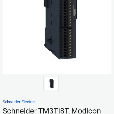
Schneider Electric
Schneider TM3TI8T, Modicon