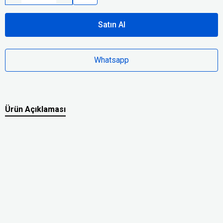
Satın Al
Whatsapp
Ürün Açıklaması