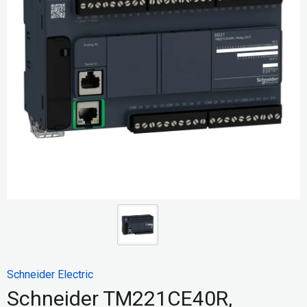
Schneider Electric
Schneider TM221CE40R,