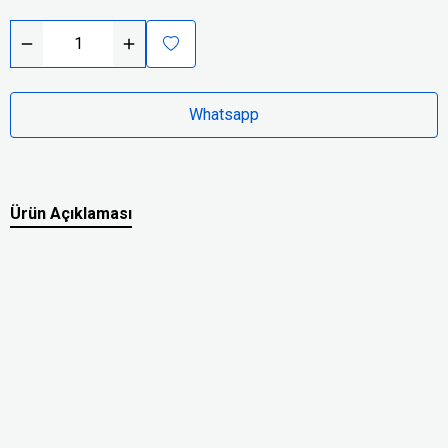
Whatsapp
Ürün Açıklaması