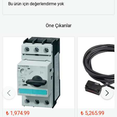
Bu ürün için değerlendirme yok
Öne Çıkanlar
₺ 1,974.99
₺ 5,265.99