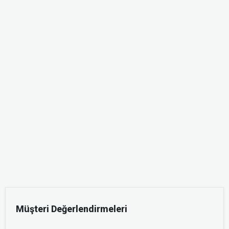
Müşteri Değerlendirmeleri