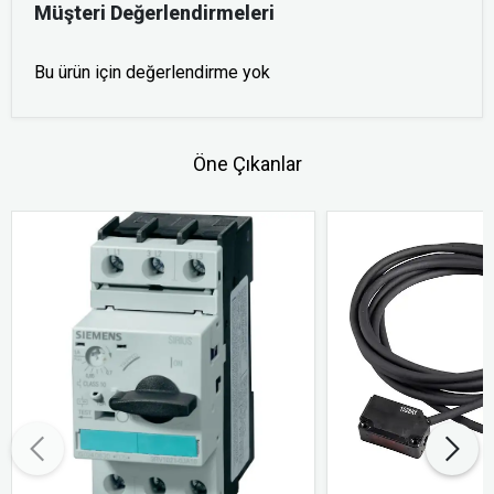
Müşteri Değerlendirmeleri
Bu ürün için değerlendirme yok
Öne Çıkanlar