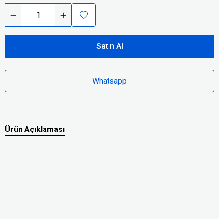
Satın Al
Whatsapp
Ürün Açıklaması