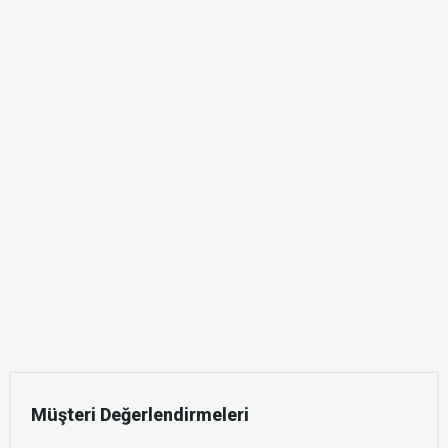
Müşteri Değerlendirmeleri