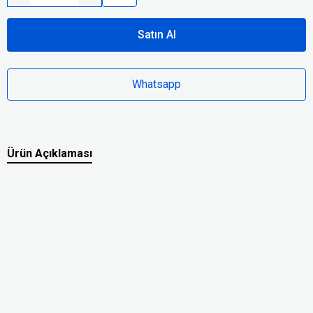
Satın Al
Whatsapp
Ürün Açıklaması