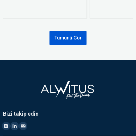
Tümünü Gör
Bizi takip edin