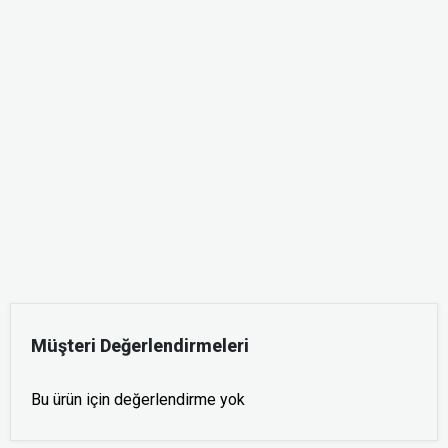
Müşteri Değerlendirmeleri
Bu ürün için değerlendirme yok