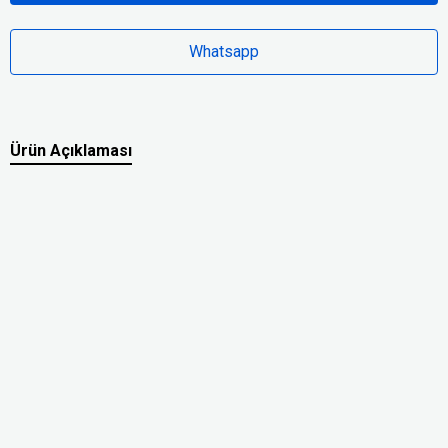
Whatsapp
Ürün Açıklaması