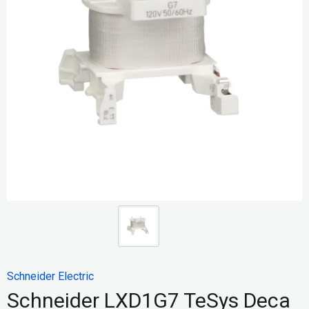
Schneider Electric
Schneider LXD1G7 TeSys Deca