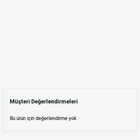
Müşteri Değerlendirmeleri
Bu ürün için değerlendirme yok