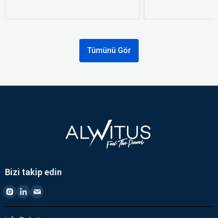
Tümünü Gör
Bizi takip edin