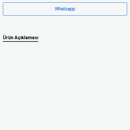
Whatsapp
Ürün Açıklaması