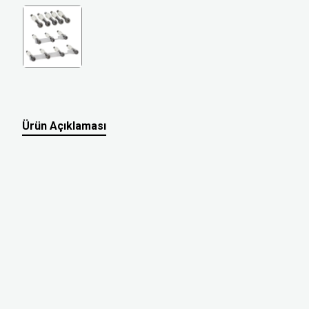
Ürün Açıklaması