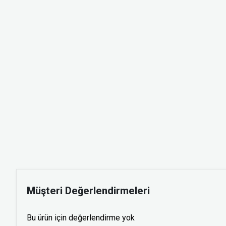
Müşteri Değerlendirmeleri
Bu ürün için değerlendirme yok