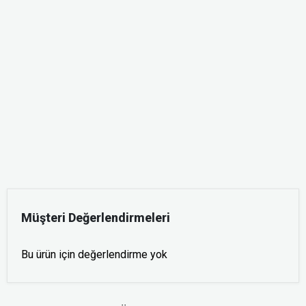
Müşteri Değerlendirmeleri
Bu ürün için değerlendirme yok