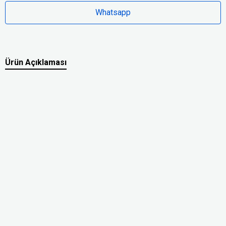
Whatsapp
Ürün Açıklaması