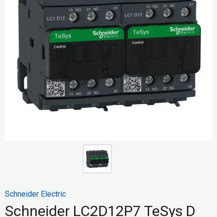
Schneider Electric
Schneider LC2D12P7 TeSys D