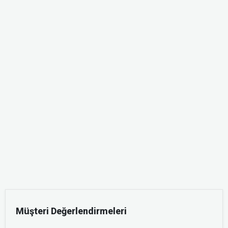
Müşteri Değerlendirmeleri