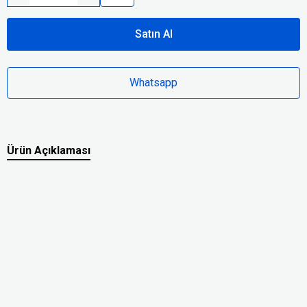
Satın Al
Whatsapp
Ürün Açıklaması