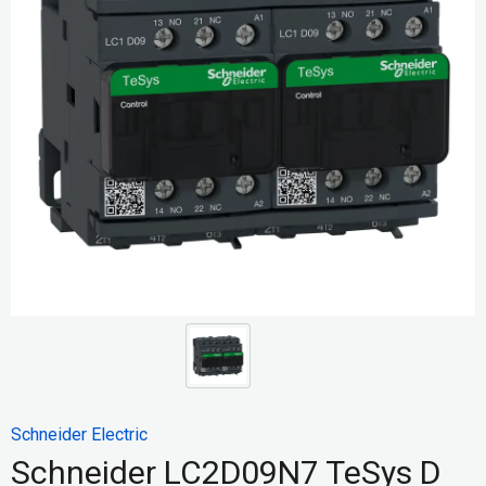
Schneider Electric
Schneider LC2D09N7 TeSys D