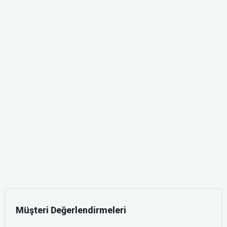
Müşteri Değerlendirmeleri