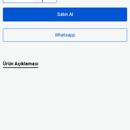
Satın Al
Whatsapp
Ürün Açıklaması