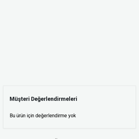
Müşteri Değerlendirmeleri
Bu ürün için değerlendirme yok