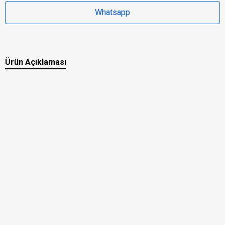
Whatsapp
Ürün Açıklaması