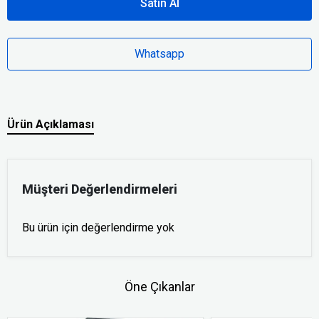
Satın Al
Whatsapp
Ürün Açıklaması
Müşteri Değerlendirmeleri
Bu ürün için değerlendirme yok
Öne Çıkanlar