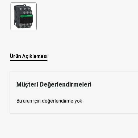
Ürün Açıklaması
Müşteri Değerlendirmeleri
Bu ürün için değerlendirme yok