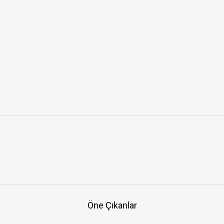
Öne Çıkanlar