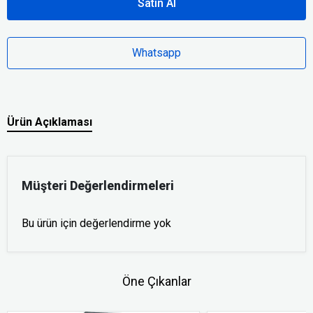
Satın Al
Whatsapp
Ürün Açıklaması
Müşteri Değerlendirmeleri
Bu ürün için değerlendirme yok
Öne Çıkanlar