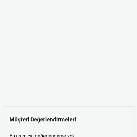
Müşteri Değerlendirmeleri
Bu ürün için değerlendirme yok