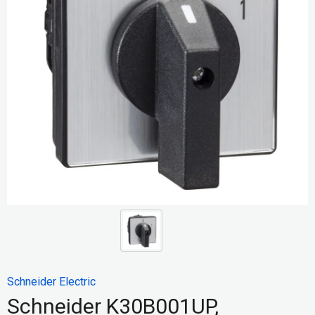
Schneider Electric
Schneider K30B001UP,