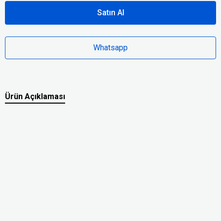
Satın Al
Whatsapp
Ürün Açıklaması