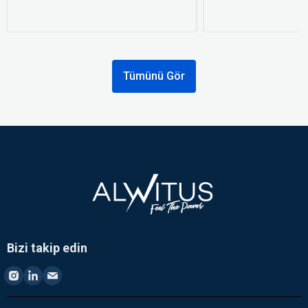
Tümünü Gör
Bizi takip edin