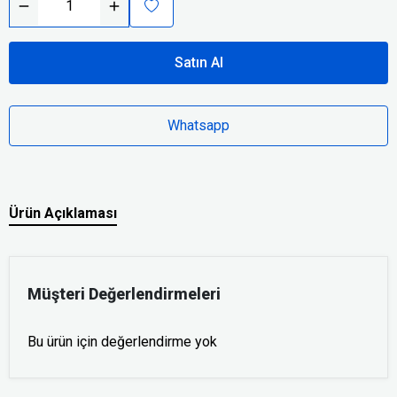
Satın Al
Whatsapp
Ürün Açıklaması
Müşteri Değerlendirmeleri
Bu ürün için değerlendirme yok