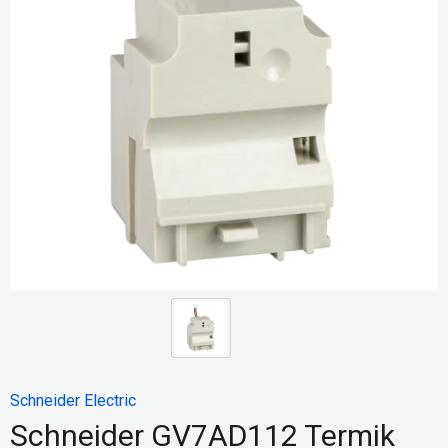
Schneider Electric
Schneider GV7AD112 Termik