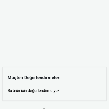
Müşteri Değerlendirmeleri
Bu ürün için değerlendirme yok