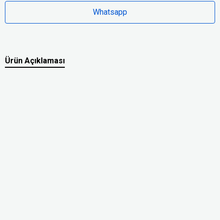
Whatsapp
Ürün Açıklaması