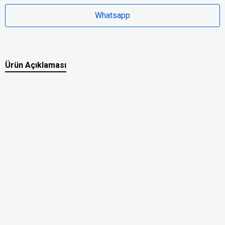
Whatsapp
Ürün Açıklaması