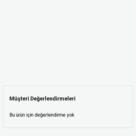
Müşteri Değerlendirmeleri
Bu ürün için değerlendirme yok