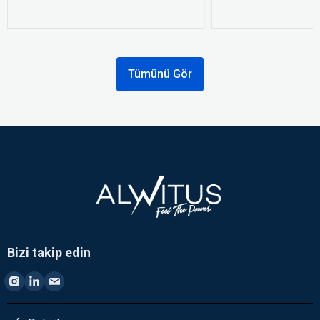
Tümünü Gör
Bizi takip edin