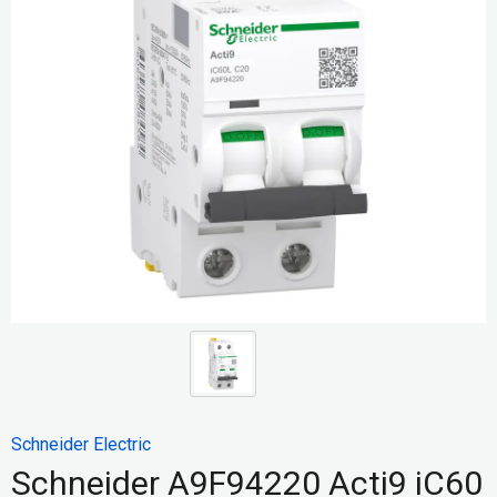
Schneider Electric
Schneider A9F94220 Acti9 iC60