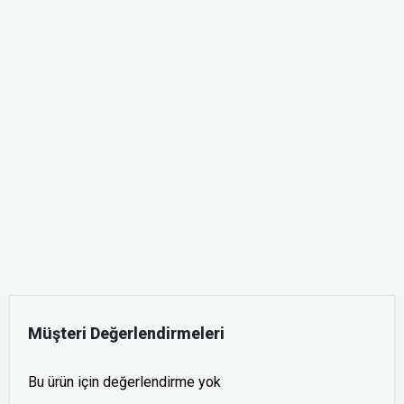
Müşteri Değerlendirmeleri
Bu ürün için değerlendirme yok