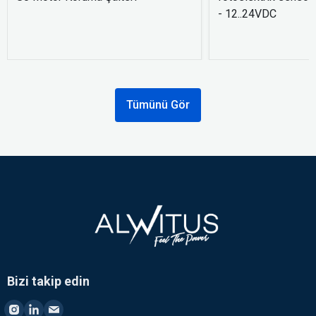
- 12..24VDC
Tümünü Gör
Bizi takip edin