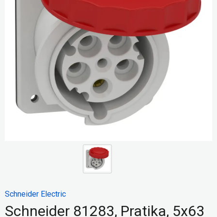
Schneider Electric
Schneider 81283, Pratika, 5x63