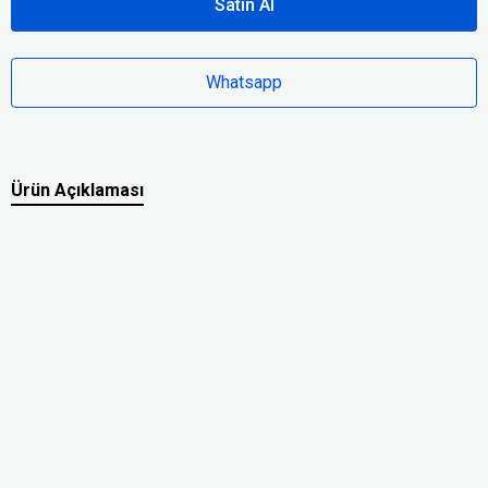
Satın Al
Whatsapp
Ürün Açıklaması