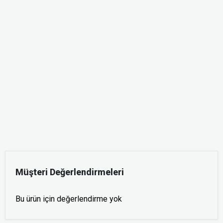
Müşteri Değerlendirmeleri
Bu ürün için değerlendirme yok