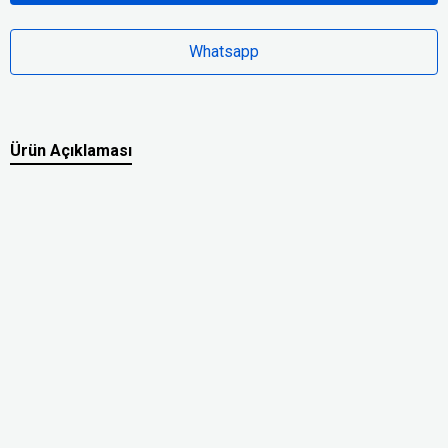
Whatsapp
Ürün Açıklaması