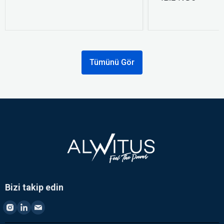
Tümünü Gör
Bizi takip edin